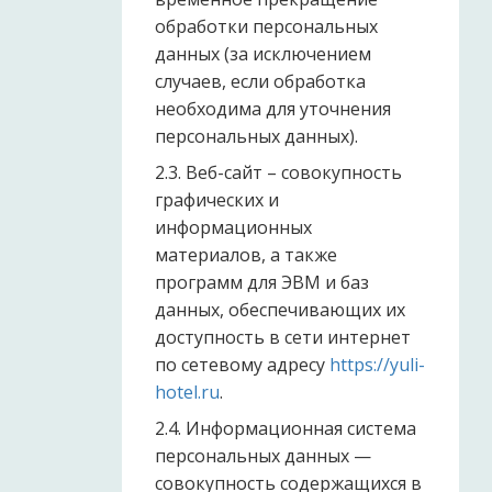
обработки персональных
данных (за исключением
случаев, если обработка
необходима для уточнения
персональных данных).
2.3. Веб-сайт – совокупность
графических и
информационных
материалов, а также
программ для ЭВМ и баз
данных, обеспечивающих их
доступность в сети интернет
по сетевому адресу
https://yuli-
hotel.ru
.
2.4. Информационная система
персональных данных —
совокупность содержащихся в