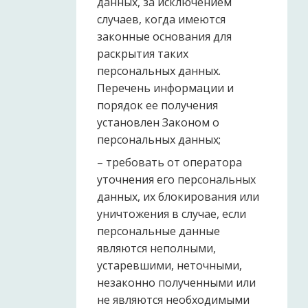
данных, за исключением
случаев, когда имеются
законные основания для
раскрытия таких
персональных данных.
Перечень информации и
порядок ее получения
установлен Законом о
персональных данных;
– требовать от оператора
уточнения его персональных
данных, их блокирования или
уничтожения в случае, если
персональные данные
являются неполными,
устаревшими, неточными,
незаконно полученными или
не являются необходимыми