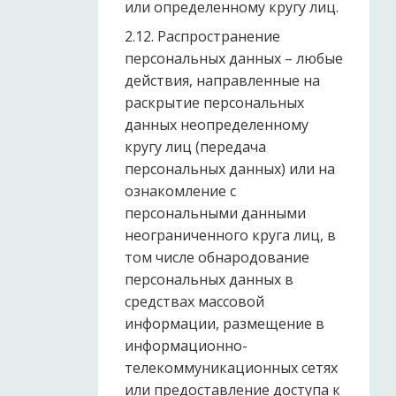
или определенному кругу лиц.
2.12. Распространение
персональных данных – любые
действия, направленные на
раскрытие персональных
данных неопределенному
кругу лиц (передача
персональных данных) или на
ознакомление с
персональными данными
неограниченного круга лиц, в
том числе обнародование
персональных данных в
средствах массовой
информации, размещение в
информационно-
телекоммуникационных сетях
или предоставление доступа к