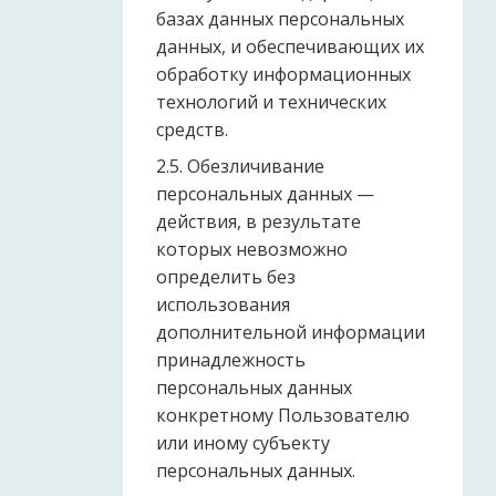
базах данных персональных
данных, и обеспечивающих их
обработку информационных
технологий и технических
средств.
2.5. Обезличивание
персональных данных —
действия, в результате
которых невозможно
определить без
использования
дополнительной информации
принадлежность
персональных данных
конкретному Пользователю
или иному субъекту
персональных данных.