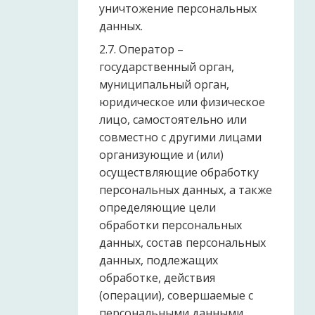
уничтожение персональных
данных.
2.7. Оператор –
государственный орган,
муниципальный орган,
юридическое или физическое
лицо, самостоятельно или
совместно с другими лицами
организующие и (или)
осуществляющие обработку
персональных данных, а также
определяющие цели
обработки персональных
данных, состав персональных
данных, подлежащих
обработке, действия
(операции), совершаемые с
персональными данными.