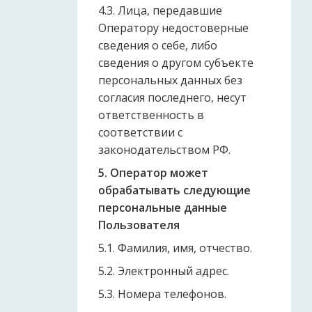
4.3. Лица, передавшие
Оператору недостоверные
сведения о себе, либо
сведения о другом субъекте
персональных данных без
согласия последнего, несут
ответственность в
соответствии с
законодательством РФ.
5. Оператор может
обрабатывать следующие
персональные данные
Пользователя
5.1. Фамилия, имя, отчество.
5.2. Электронный адрес.
5.3. Номера телефонов.