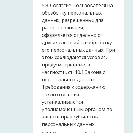
5.8. Согласие Пользователя на
обработку персональных
данных, разрешенных для
распространения,
оформляется отдельно от
других согласий на обработку
его персональных данных. При
этом соблюдаются условия,
предусмотренные, в
частности, ст. 10.1 Закона о
персональных данных.
Требования к содержанию
такого согласия
устанавливаются
уполномоченным органом по
защите прав субъектов
персональных данных.