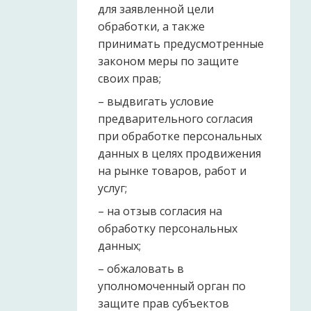
для заявленной цели
обработки, а также
принимать предусмотренные
законом меры по защите
своих прав;
– выдвигать условие
предварительного согласия
при обработке персональных
данных в целях продвижения
на рынке товаров, работ и
услуг;
– на отзыв согласия на
обработку персональных
данных;
– обжаловать в
уполномоченный орган по
защите прав субъектов