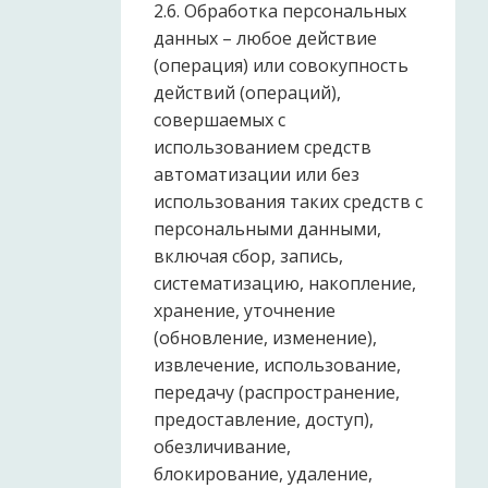
2.6. Обработка персональных
данных – любое действие
(операция) или совокупность
действий (операций),
совершаемых с
использованием средств
автоматизации или без
использования таких средств с
персональными данными,
включая сбор, запись,
систематизацию, накопление,
хранение, уточнение
(обновление, изменение),
извлечение, использование,
передачу (распространение,
предоставление, доступ),
обезличивание,
блокирование, удаление,