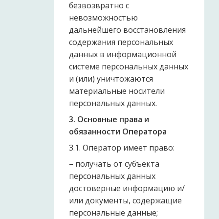
безвозвратно с
невозможностью
дальнейшего восстановления
содержания персональных
данных в информационной
системе персональных данных
и (или) уничтожаются
материальные носители
персональных данных.
3. Основные права и
обязанности Оператора
3.1. Оператор имеет право:
– получать от субъекта
персональных данных
достоверные информацию и/
или документы, содержащие
персональные данные;