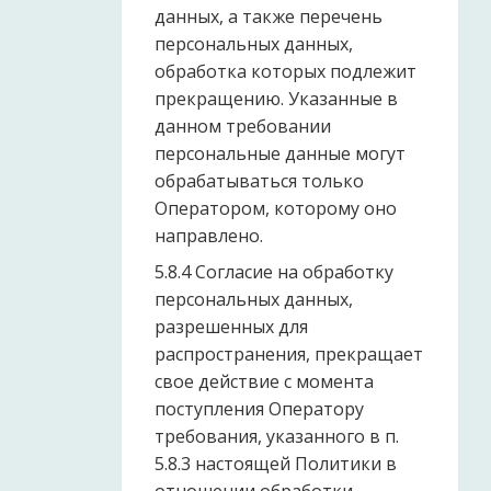
данных, а также перечень
персональных данных,
обработка которых подлежит
прекращению. Указанные в
данном требовании
персональные данные могут
обрабатываться только
Оператором, которому оно
направлено.
5.8.4 Согласие на обработку
персональных данных,
разрешенных для
распространения, прекращает
свое действие с момента
поступления Оператору
требования, указанного в п.
5.8.3 настоящей Политики в