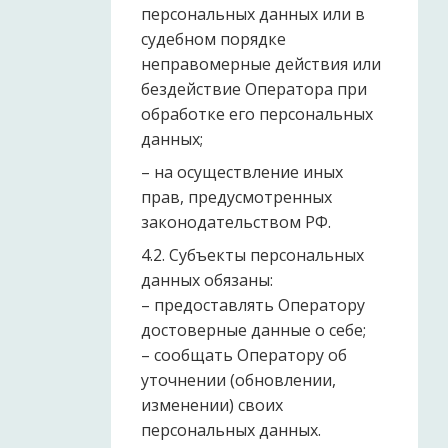
персональных данных или в
судебном порядке
неправомерные действия или
бездействие Оператора при
обработке его персональных
данных;
– на осуществление иных
прав, предусмотренных
законодательством РФ.
4.2. Субъекты персональных
данных обязаны:
– предоставлять Оператору
достоверные данные о себе;
– сообщать Оператору об
уточнении (обновлении,
изменении) своих
персональных данных.