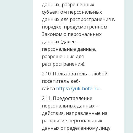
данных, разрешенных
субъектом персональных
данных для распространения в
порядке, предусмотренном
Законом о персональных
данных (далее —
персональные данные,
разрешенные для
распространения).
2.10. Пользователь – любой
посетитель веб-
сайта
https://yuli-hotel.ru
.
2.11. Предоставление
персональных данных –
действия, направленные на
раскрытие персональных
данных определенному лицу