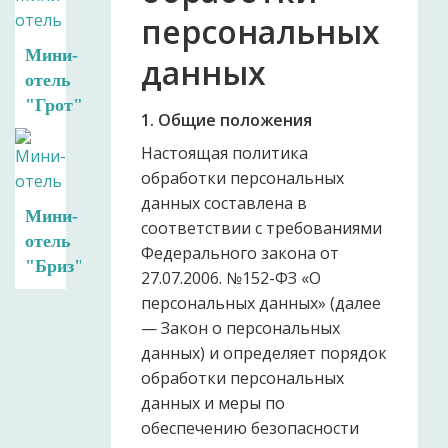
персональных
Мини-
данных
отель
"Грот"
1. Общие положения
Настоящая политика
обработки персональных
данных составлена в
Мини-
соответствии с требованиями
отель
Федерального закона от
"Бриз"
27.07.2006. №152-ФЗ «О
персональных данных» (далее
— Закон о персональных
данных) и определяет порядок
обработки персональных
данных и меры по
обеспечению безопасности