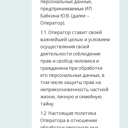
персональных данных,
предпринимаемые ИП
Бабкина Ю.В. (далее –
Оператор).
1.1. Оператор ставит своей
важнейшей целью и условием
осуществления своей
деятельности соблюдение
прав и свобод человека и
гражданина при обработке
его персональных данных, в
том числе защиты прав на
неприкосновенность частной
жизни, личную и семейную
тайну.
1.2. Настоящая политика
Оператора в отношении
обработки персональных