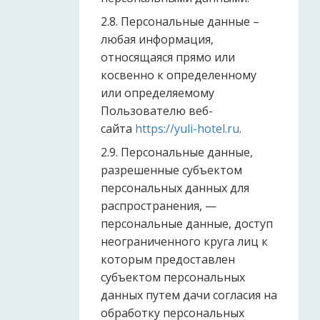
2.8. Персональные данные –
любая информация,
относящаяся прямо или
косвенно к определенному
или определяемому
Пользователю веб-
сайта
https://yuli-hotel.ru
.
2.9. Персональные данные,
разрешенные субъектом
персональных данных для
распространения, —
персональные данные, доступ
неограниченного круга лиц к
которым предоставлен
субъектом персональных
данных путем дачи согласия на
обработку персональных