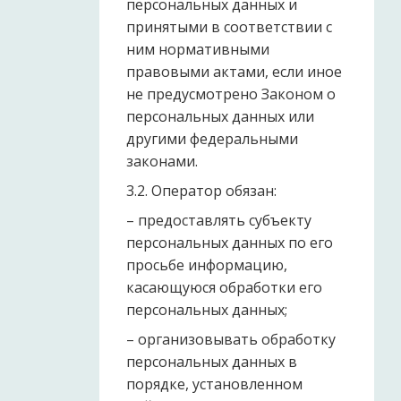
персональных данных и
принятыми в соответствии с
ним нормативными
правовыми актами, если иное
не предусмотрено Законом о
персональных данных или
другими федеральными
законами.
3.2. Оператор обязан:
– предоставлять субъекту
персональных данных по его
просьбе информацию,
касающуюся обработки его
персональных данных;
– организовывать обработку
персональных данных в
порядке, установленном