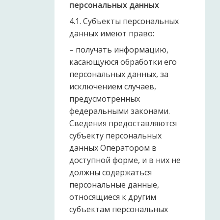
персональных данных
4.1. Субъекты персональных
данных имеют право:
– получать информацию,
касающуюся обработки его
персональных данных, за
исключением случаев,
предусмотренных
федеральными законами.
Сведения предоставляются
субъекту персональных
данных Оператором в
доступной форме, и в них не
должны содержаться
персональные данные,
относящиеся к другим
субъектам персональных