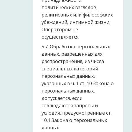
принадлежности,
политических взглядов,
религиозных или философских
убеждений, интимной жизни,
Оператором не
осуществляется.
5.7. Обработка персональных
данных, разрешенных для
распространения, из числа
специальных категорий
персональных данных,
указанных в ч. 1 ст. 10 Закона о
персональных данных,
допускается, если
соблюдаются запреты и
условия, предусмотренные ст.
10.1 Закона о персональных
данных.