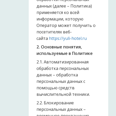
данных (далее – Политика)
применяется ко всей
информации, которую
Оператор может получить о
посетителях веб-
сайта
https://yuli-hotel.ru
2. Основные понятия,
используемые в Политике
2.1. Автоматизированная
обработка персональных
данных – обработка
персональных данных с
помощью средств
вычислительной техники.
2.2. Блокирование
персональных данных –
временное прекращение