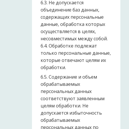
6.3. Не допускается
объединение баз данных,
содержащих персональные
данные, обработка которых
осуществляется в целях,
несовместимых между собой.
6.4. Обработке подлежат
только персональные данные,
которые отвечают целям их
обработки.
6.5. Содержание и объем
обрабатываемых
персональных данных
соответствуют заявленным
целям обработки. Не
допускается избыточность
обрабатываемых
персональных данных по