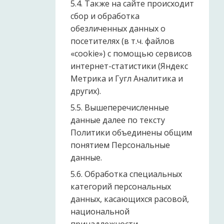
5.4. Также на сайте происходит
сбор и обработка
обезличенных данных о
посетителях (в т.ч. файлов
«cookie») с помощью сервисов
интернет-статистики (Яндекс
Метрика и Гугл Аналитика и
других).
5.5. Вышеперечисленные
данные далее по тексту
Политики объединены общим
понятием Персональные
данные.
5.6. Обработка специальных
категорий персональных
данных, касающихся расовой,
национальной