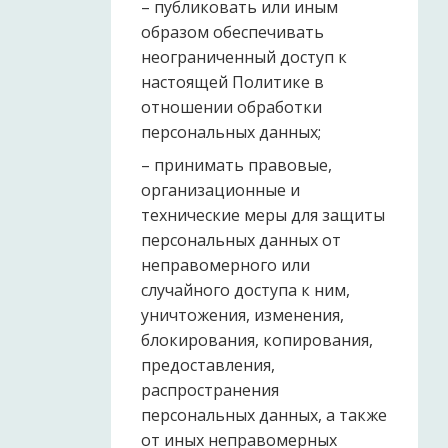
– публиковать или иным
образом обеспечивать
неограниченный доступ к
настоящей Политике в
отношении обработки
персональных данных;
– принимать правовые,
организационные и
технические меры для защиты
персональных данных от
неправомерного или
случайного доступа к ним,
уничтожения, изменения,
блокирования, копирования,
предоставления,
распространения
персональных данных, а также
от иных неправомерных