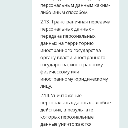
персональным данным каким-
либо иным способом.
2.13. Трансграничная передача
персональных данных –
передача персональных
данных на территорию
иностранного государства
органу власти иностранного
государства, иностранному
физическому или
иностранному юридическому
лицу.
2.14. Уничтожение
персональных данных – любые
действия, в результате
которых персональные
данные уничтожаются