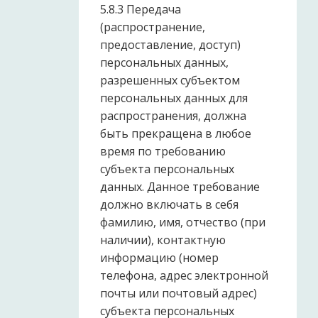
5.8.3 Передача
(распространение,
предоставление, доступ)
персональных данных,
разрешенных субъектом
персональных данных для
распространения, должна
быть прекращена в любое
время по требованию
субъекта персональных
данных. Данное требование
должно включать в себя
фамилию, имя, отчество (при
наличии), контактную
информацию (номер
телефона, адрес электронной
почты или почтовый адрес)
субъекта персональных