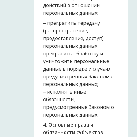
действий в отношении
персональных данных;
– прекратить передачу
(распространение,
предоставление, доступ)
персональных данных,
прекратить обработку и
уничтожить персональные
данные в порядке и случаях,
предусмотренных Законом о
персональных данных;
– исполнять иные
обязанности,
предусмотренные Законом о
персональных данных.
4. Основные права и
обязанности субъектов