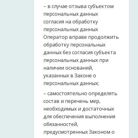
– в случае отзыва субъектом
персональных данных
согласия на обработку
персональных данных
Оператор вправе продолжить
обработку персональных
данных без согласия субъекта
персональных данных при
наличии оснований,
указанных в Законе о
персональных данных;
– самостоятельно определять
состав и перечень мер,
необходимых и достаточных
для обеспечения выполнения
обязанностей,
предусмотренных Законом о