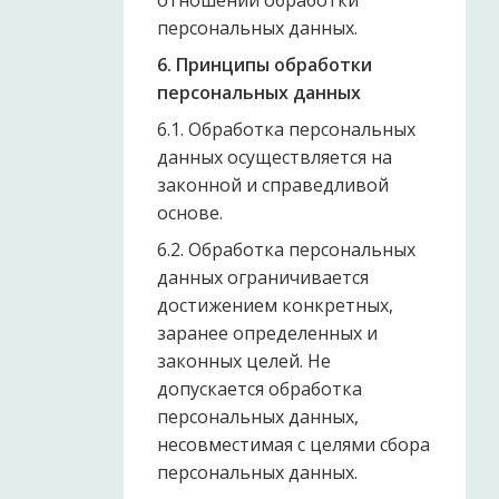
отношении обработки
персональных данных.
6. Принципы обработки
персональных данных
6.1. Обработка персональных
данных осуществляется на
законной и справедливой
основе.
6.2. Обработка персональных
данных ограничивается
достижением конкретных,
заранее определенных и
законных целей. Не
допускается обработка
персональных данных,
несовместимая с целями сбора
персональных данных.