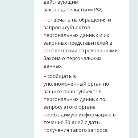
действующим
законодательством РФ;
– отвечать на обращения и
запросы субъектов
персональных данных и их
законных представителей в
соответствии с требованиями
Закона о персональных
данных;
– сообщать в
уполномоченный орган по
защите прав субъектов
персональных данных по
запросу этого органа
необходимую информацию в
течение 30 дней с даты
получения такого запроса;