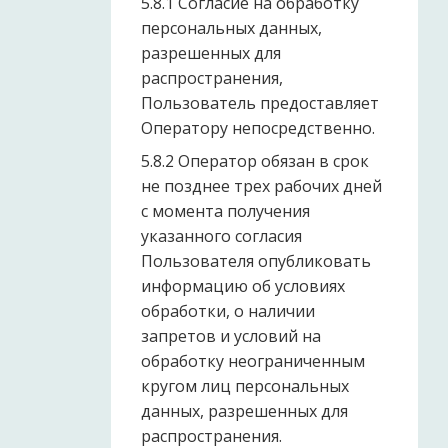
5.8.1 Согласие на обработку
персональных данных,
разрешенных для
распространения,
Пользователь предоставляет
Оператору непосредственно.
5.8.2 Оператор обязан в срок
не позднее трех рабочих дней
с момента получения
указанного согласия
Пользователя опубликовать
информацию об условиях
обработки, о наличии
запретов и условий на
обработку неограниченным
кругом лиц персональных
данных, разрешенных для
распространения.