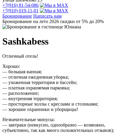
+7(916) 81-54-086
+7(910) 019-11-01
Бронирование
Написать нам
Бронирование на лето 2026 скидки от 5% до 20%
Sashkabess
Отличный отель!
Хорошо:
— большая ванная;
— отличная ежедневная уборка;
— ухоженная территория и бассейн;
— платная охраняемая парковка;
— расположение;
— внутренняя территория;
— просторные холлы с креслами и столиками;
— хорошие охранники и уборщицы!
Незначительные минусы:
— завтраки (невкусно, однообразно — возможно,
субъективно, так как много положительных отзывов);