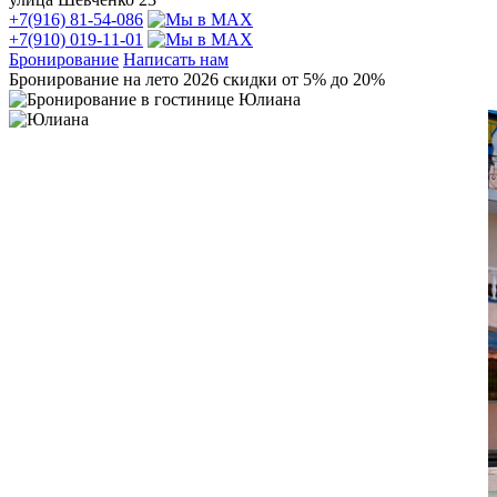
+7(916) 81-54-086
+7(910) 019-11-01
Бронирование
Написать нам
Бронирование на лето 2026 скидки от 5% до 20%