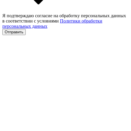
Я подтверждаю согласие на обработку персональных данных
в соответствии с условиями
Политики обработки
персональных данных
Отправить