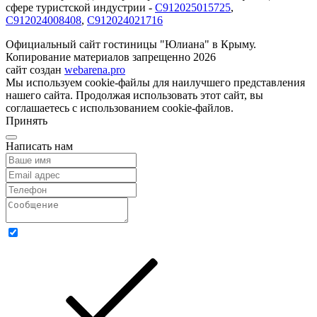
сфере туристской индустрии -
С912025015725
,
С912024008408
,
С912024021716
Официальный сайт гостиницы "Юлиана" в Крыму.
Копирование материалов запрещенно 2026
сайт создан
webarena.pro
Мы используем cookie-файлы для наилучшего представления
нашего сайта. Продолжая использовать этот сайт, вы
соглашаетесь с использованием cookie-файлов.
Принять
Написать нам