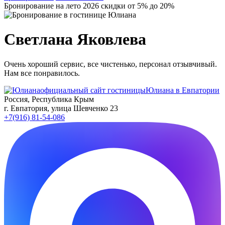
Бронирование на лето 2026 скидки от 5% до 20%
Светлана Яковлева
Очень хороший сервис, все чистенько, персонал отзывчивый.
Нам все понравилось.
официальный сайт гостиницы
Юлиана в Евпатории
Россия, Республика Крым
г. Евпатория, улица Шевченко 23
+7(916) 81-54-086