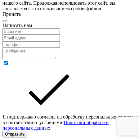
нашего сайта. Продолжая использовать этот сайт, вы
соглашаетесь с использованием cookie-файлов.
Принять
Написать нам
Я подтверждаю согласие на обработку персональных данных
в соответствии с условиями
Политики обработки
персональных данных
Отправить