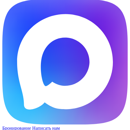
Бронирование
Написать нам