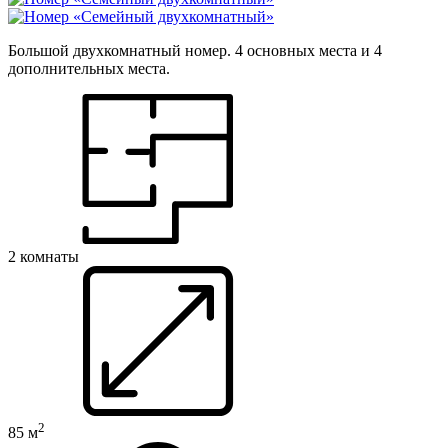
Большой двухкомнатный номер. 4 основных места и 4
дополнительных места.
2 комнаты
2
85 м