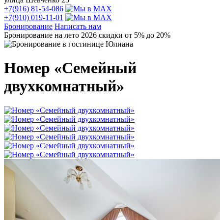
+7(916) 81-54-086
+7(910) 019-11-01
Бронирование
Написать нам
Бронирование на лето 2026 скидки от 5% до 20%
Номер «Семейный
двухкомнатный»