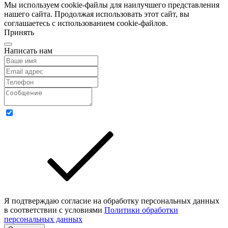
Мы используем cookie-файлы для наилучшего представления
нашего сайта. Продолжая использовать этот сайт, вы
соглашаетесь с использованием cookie-файлов.
Принять
Написать нам
Я подтверждаю согласие на обработку персональных данных
в соответствии с условиями
Политики обработки
персональных данных