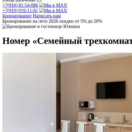
+7(916) 81-54-086
+7(910) 019-11-01
Бронирование
Написать нам
Бронирование на лето 2026 скидки от 5% до 20%
Номер «Семейный трехкомна