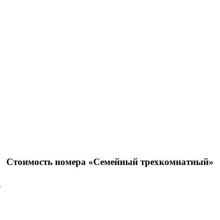
Стоимость номера «Семейный трехкомнатный»
9