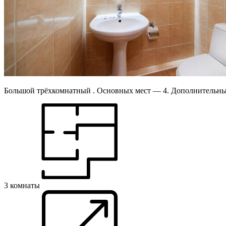
Большой трёхкомнатный . Основных мест — 4. Дополнительны
3 комнаты