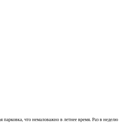
я парковка, что немаловажно в летнее время. Раз в неделю