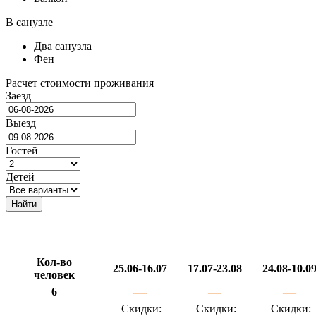
В санузле
Два санузла
Фен
Расчет стоимости проживания
Заезд
Выезд
Гостей
Детей
Найти
Кол-во
25.06-16.07
17.07-23.08
24.08-10.0
человек
—
—
—
6
Скидки:
Скидки:
Скидки: