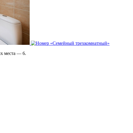
х места — 6.